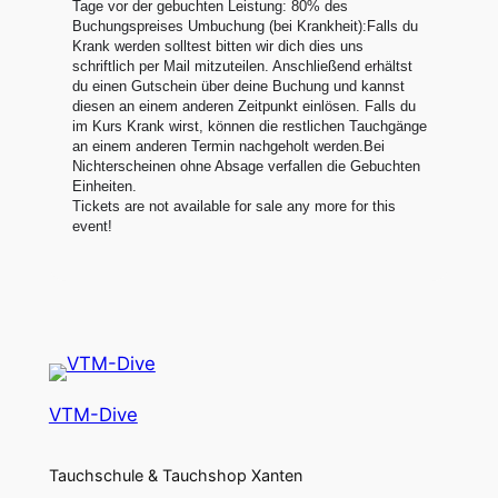
Tage vor der gebuchten Leistung: 80% des
Buchungspreises Umbuchung (bei Krankheit):Falls du
Krank werden solltest bitten wir dich dies uns
schriftlich per Mail mitzuteilen. Anschließend erhältst
du einen Gutschein über deine Buchung und kannst
diesen an einem anderen Zeitpunkt einlösen. Falls du
im Kurs Krank wirst, können die restlichen Tauchgänge
an einem anderen Termin nachgeholt werden.Bei
Nichterscheinen ohne Absage verfallen die Gebuchten
Einheiten.
Tickets are not available for sale any more for this
event!
VTM-Dive
Tauchschule & Tauchshop Xanten