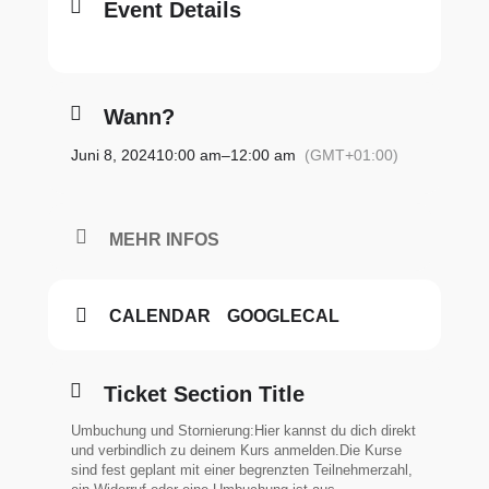
Event Details
Wann?
Juni 8, 2024
10:00 am
–
12:00 am
(GMT+01:00)
MEHR INFOS
CALENDAR
GOOGLECAL
Ticket Section Title
Umbuchung und Stornierung:Hier kannst du dich direkt
und verbindlich zu deinem Kurs anmelden.Die Kurse
sind fest geplant mit einer begrenzten Teilnehmerzahl,