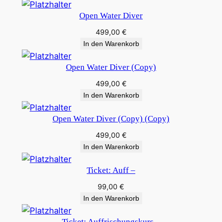
Open Water Diver
499,00
€
In den Warenkorb
Open Water Diver (Copy)
499,00
€
In den Warenkorb
Open Water Diver (Copy) (Copy)
499,00
€
In den Warenkorb
Ticket: Auff –
99,00
€
In den Warenkorb
Ticket: Auffrischungskurs –