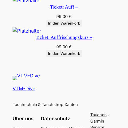
Ticket: Auff –
99,00
€
In den Warenkorb
Ticket: Auffrischungskurs –
99,00
€
In den Warenkorb
VTM-Dive
Tauchschule & Tauchshop Xanten
Tauchen
Über uns
Datenschutz
Garmin
Service